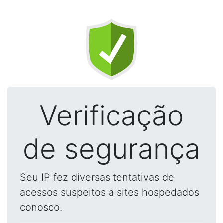
Verificação
de segurança
Seu IP fez diversas tentativas de
acessos suspeitos a sites hospedados
conosco.