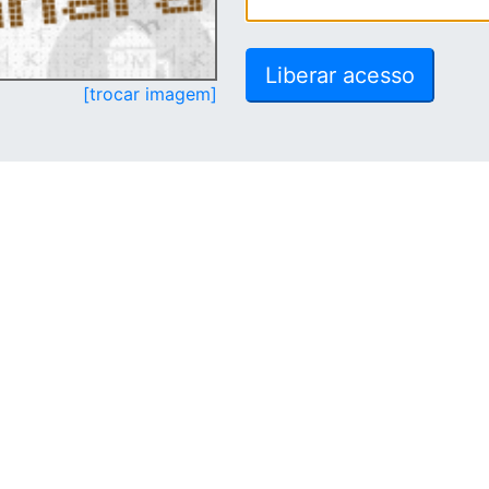
[trocar imagem]