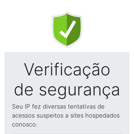
Verificação
de segurança
Seu IP fez diversas tentativas de
acessos suspeitos a sites hospedados
conosco.