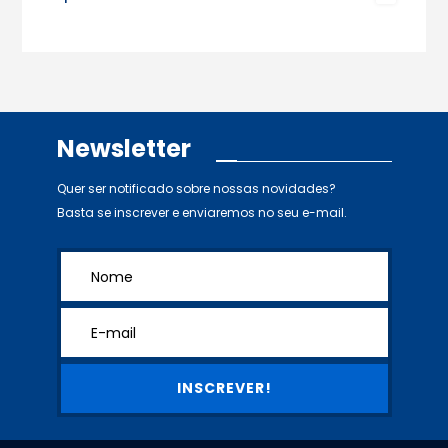
Newsletter
Quer ser notificado sobre nossas novidades?
Basta se inscrever e enviaremos no seu e-mail.