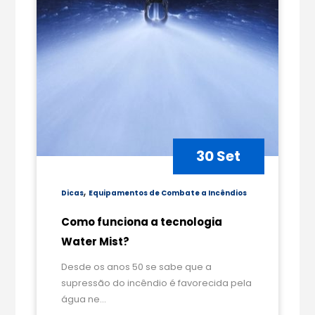
30 Set
,
Dicas
Equipamentos de Combate a Incêndios
Como funciona a tecnologia
Water Mist?
Desde os anos 50 se sabe que a
supressão do incêndio é favorecida pela
água ne...