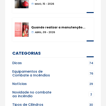
MAIO, 15 - 2026
Quando realizar a manutenção...
ABRIL, 09 - 2026
CATEGORIAS
Dicas
74
Equipamentos de
76
Combate a Incêndios
Notícias
29
Novidade no combate
2
ao incêndio
Tipos de Cilindros
30