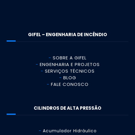
GIFEL – ENGENHARIA DE INCÊNDIO
SOBRE A GIFEL
ENGENHARIA E PROJETOS
SERVIÇOS TÉCNICOS
BLOG
FALE CONOSCO
CILINDROS DE ALTA PRESSÃO
Acumulador Hidráulico