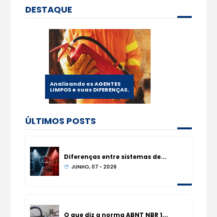
DESTAQUE
Analisando os AGENTES
LIMPOS e suas DIFERENÇAS.
ÚLTIMOS POSTS
Diferenças entre sistemas de...
JUNHO, 07 - 2026
O que diz a norma ABNT NBR 1...