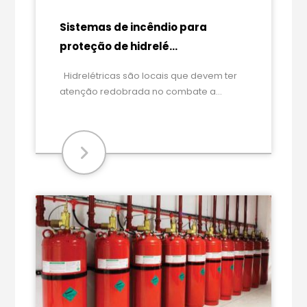
Sistemas de incêndio para
proteção de hidrelé...
Hidrelétricas são locais que devem ter
atenção redobrada no combate a...