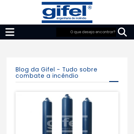
Blog da Gifel - Tudo sobre
combate a incêndio