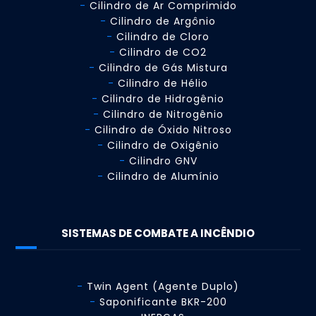
Cilindro de Ar Comprimido
Cilindro de Argônio
Cilindro de Cloro
Cilindro de CO2
Cilindro de Gás Mistura
Cilindro de Hélio
Cilindro de Hidrogênio
Cilindro de Nitrogênio
Cilindro de Óxido Nitroso
Cilindro de Oxigênio
Cilindro GNV
Cilindro de Alumínio
SISTEMAS DE COMBATE A INCÊNDIO
Twin Agent (Agente Duplo)
Saponificante BKR-200