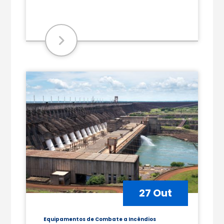
27 Out
Equipamentos de Combate a Incêndios