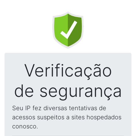
Verificação
de segurança
Seu IP fez diversas tentativas de
acessos suspeitos a sites hospedados
conosco.